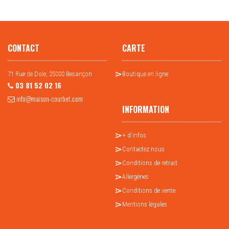
CONTACT
CARTE
71 Rue de Dole, 25000 Besançon
Boutique en ligne
03 81 52 02 16
info@maison-courbet.com
INFORMATION
+ d'infos
Contactez nous
Conditions de retrait
Allergènes
Conditions de vente
Mentions légales