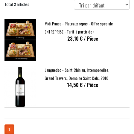
Total
2
articles
Midi Pause - Plateaux repas - Offre spéciale
ENTREPRISE - Tarif à partir de :
23,10 €
/ Pièce
Languedoc - Saint Chinian, Intemporelles,
Grand Travers, Domaine Saint Cels, 2018
14,50 €
/ Pièce
1