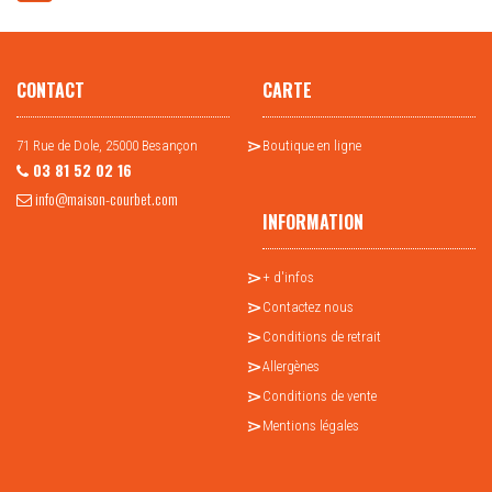
CONTACT
CARTE
71 Rue de Dole, 25000 Besançon
Boutique en ligne
03 81 52 02 16
info@maison-courbet.com
INFORMATION
+ d'infos
Contactez nous
Conditions de retrait
Allergènes
Conditions de vente
Mentions légales