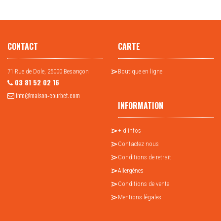
CONTACT
CARTE
71 Rue de Dole, 25000 Besançon
Boutique en ligne
03 81 52 02 16
info@maison-courbet.com
INFORMATION
+ d'infos
Contactez nous
Conditions de retrait
Allergènes
Conditions de vente
Mentions légales