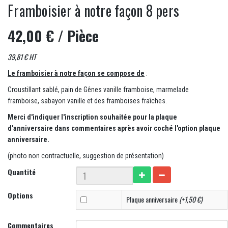
Framboisier à notre façon 8 pers
42,00 €
/ Pièce
39,81 € HT
Le framboisier à notre façon se compose de
:
Croustillant sablé, pain de Gênes vanille framboise, marmelade
framboise, sabayon vanille et des framboises fraîches.
Merci d'indiquer l'inscription souhaitée pour la plaque
d'anniversaire dans commentaires après avoir coché l'option plaque
anniversaire.
(photo non contractuelle, suggestion de présentation)
Quantité
Options
Plaque anniversaire
(+1,50 €)
Commentaires