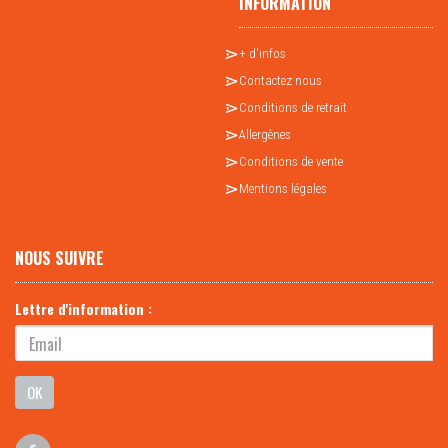
INFORMATION
+ d'infos
Contactez nous
Conditions de retrait
Allergènes
Conditions de vente
Mentions légales
NOUS SUIVRE
Lettre d'information :
OK