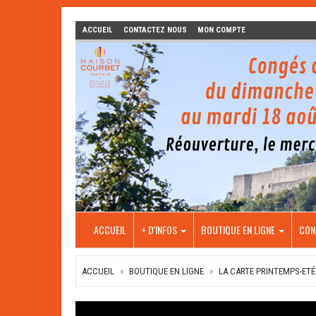
ACCUEIL
CONTACTEZ NOUS
MON COMPTE
ACCUEIL
+ D'INFOS
BOUTIQUE EN LIGNE
CON
ACCUEIL
BOUTIQUE EN LIGNE
LA CARTE PRINTEMPS-ETÉ