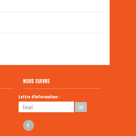
NOUS SUIVRE
Lettre d'information :
OK