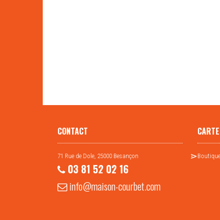
CONTACT
CARTE
71 Rue de Dole, 25000 Besançon
Boutique
03 81 52 02 16
info@maison-courbet.com