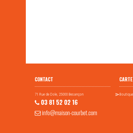
CONTACT
CARTE
71 Rue de Dole, 25000 Besançon
Boutique
03 81 52 02 16
info@maison-courbet.com