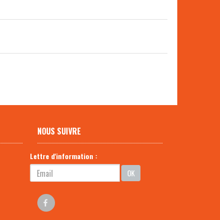
NOUS SUIVRE
Lettre d'information :
OK