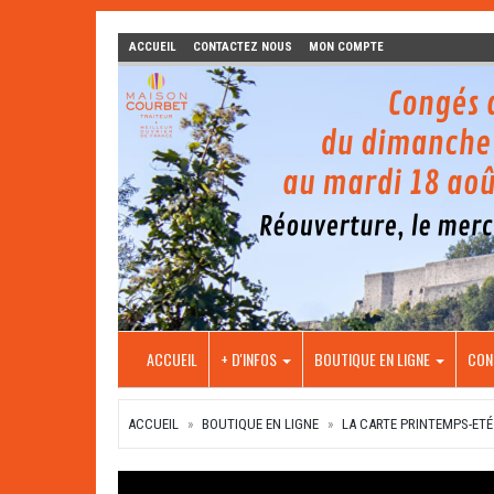
ACCUEIL
CONTACTEZ NOUS
MON COMPTE
ACCUEIL
+ D'INFOS
BOUTIQUE EN LIGNE
CON
ACCUEIL
BOUTIQUE EN LIGNE
LA CARTE PRINTEMPS-ETÉ