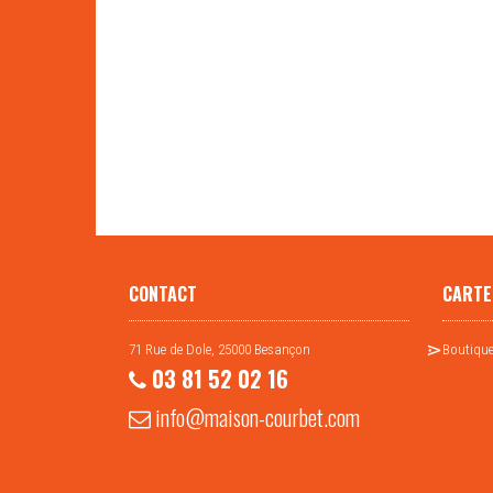
CONTACT
CARTE
71 Rue de Dole, 25000 Besançon
Boutique
03 81 52 02 16
info@maison-courbet.com