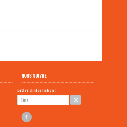
NOUS SUIVRE
Lettre d'information :
OK