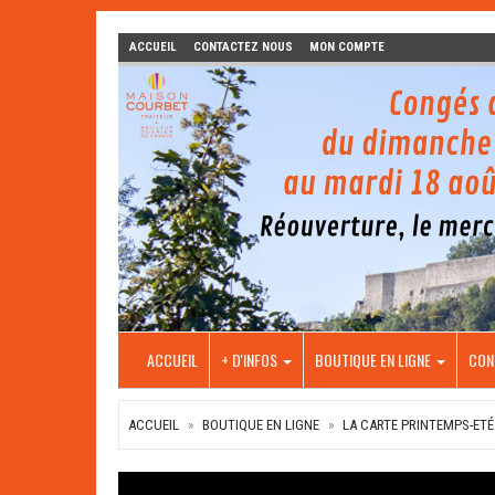
ACCUEIL
CONTACTEZ NOUS
MON COMPTE
ACCUEIL
+ D'INFOS
BOUTIQUE EN LIGNE
CON
ACCUEIL
BOUTIQUE EN LIGNE
LA CARTE PRINTEMPS-ETÉ