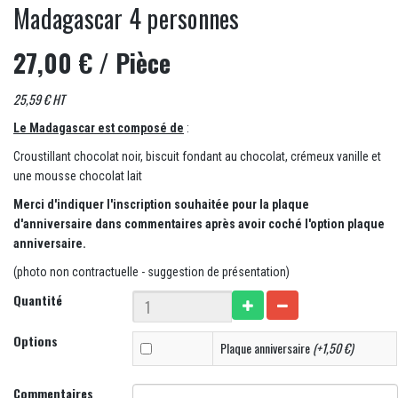
Madagascar 4 personnes
27,00 €
/ Pièce
25,59 € HT
Le Madagascar est composé de
:
Croustillant chocolat noir, biscuit fondant au chocolat, crémeux vanille et
une mousse chocolat lait
Merci d'indiquer l'inscription souhaitée pour la plaque
d'anniversaire dans commentaires après avoir coché l'option plaque
anniversaire.
(photo non contractuelle - suggestion de présentation)
Quantité
Options
Plaque anniversaire
(+1,50 €)
Commentaires