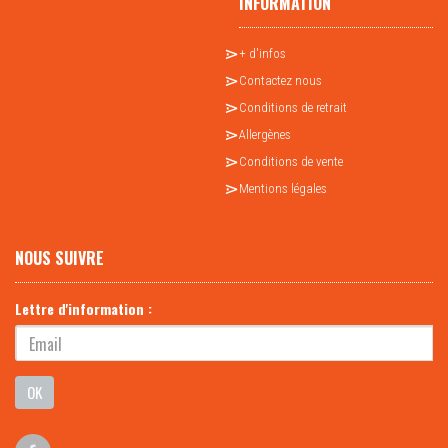
INFORMATION
+ d'infos
Contactez nous
Conditions de retrait
Allergènes
Conditions de vente
Mentions légales
NOUS SUIVRE
Lettre d'information :
OK