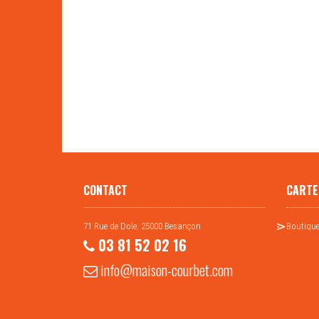
CONTACT
CARTE
71 Rue de Dole, 25000 Besançon
Boutique
03 81 52 02 16
info@maison-courbet.com