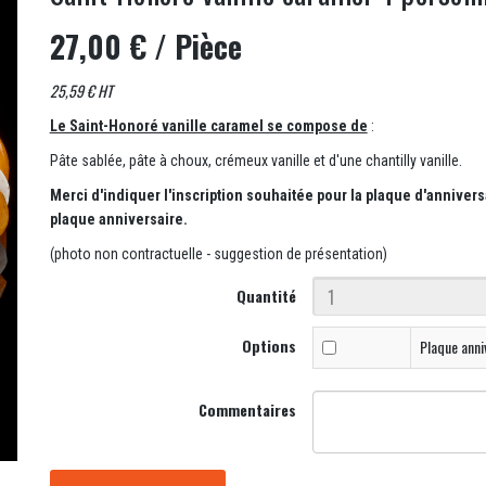
27,00 €
/ Pièce
25,59 € HT
Le Saint-Honoré vanille caramel se compose de
:
Pâte sablée, pâte à choux, crémeux vanille et d'une chantilly vanille.
Merci d'indiquer l'inscription souhaitée pour la plaque d'anniver
plaque anniversaire.
(photo non contractuelle - suggestion de présentation)
Quantité
Options
Plaque anni
Commentaires