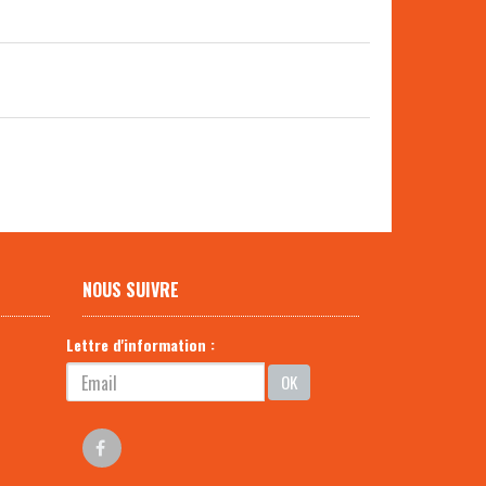
NOUS SUIVRE
Lettre d'information :
OK