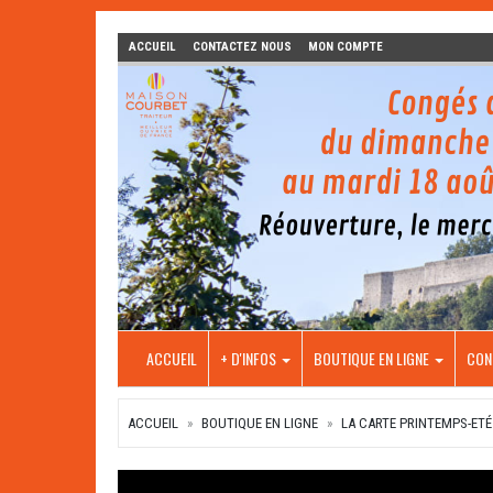
ACCUEIL
CONTACTEZ NOUS
MON COMPTE
ACCUEIL
+ D'INFOS
BOUTIQUE EN LIGNE
CON
ACCUEIL
BOUTIQUE EN LIGNE
LA CARTE PRINTEMPS-ETÉ