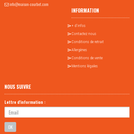
info@maison-courbet.com
INFORMATION
+ d'infos
Contactez nous
Conditions de retrait
Allergènes
Conditions de vente
Mentions légales
NOUS SUIVRE
Lettre d'information :
OK