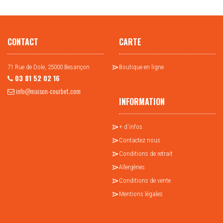
CONTACT
CARTE
71 Rue de Dole, 25000 Besançon
Boutique en ligne
03 81 52 02 16
info@maison-courbet.com
INFORMATION
+ d'infos
Contactez nous
Conditions de retrait
Allergènes
Conditions de vente
Mentions légales