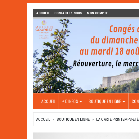
ACCUEIL
CONTACTEZ NOUS
MON COMPTE
ACCUEIL
+ D'INFOS
BOUTIQUE EN LIGNE
CON
ACCUEIL
BOUTIQUE EN LIGNE
LA CARTE PRINTEMPS-ETÉ