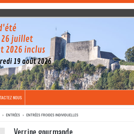
TACTEZ NOUS
ENTRÉES
ENTRÉES FROIDES INDIVIDUELLES
Verrine gourmande