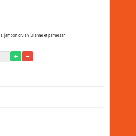
s, jambon cru en julienne et parmesan