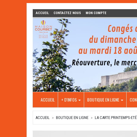
ACCUEIL
CONTACTEZ NOUS
MON COMPTE
ACCUEIL
+ D'INFOS
BOUTIQUE EN LIGNE
CON
ACCUEIL
BOUTIQUE EN LIGNE
LA CARTE PRINTEMPS-ETÉ