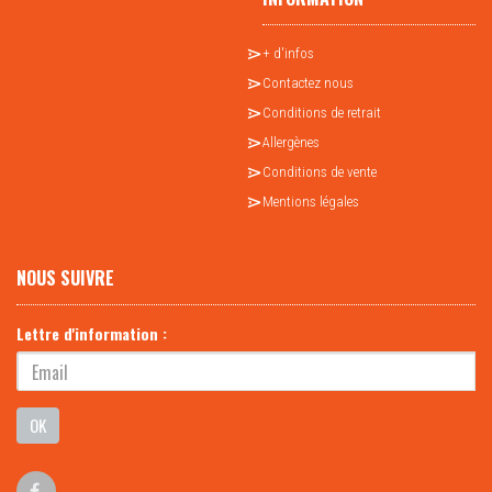
+ d'infos
Contactez nous
Conditions de retrait
Allergènes
Conditions de vente
Mentions légales
NOUS SUIVRE
Lettre d'information :
OK