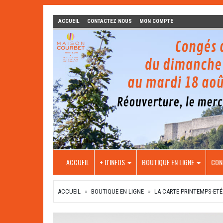
ACCUEIL
CONTACTEZ NOUS
MON COMPTE
ACCUEIL
+ D'INFOS
BOUTIQUE EN LIGNE
CON
ACCUEIL
BOUTIQUE EN LIGNE
LA CARTE PRINTEMPS-ETÉ